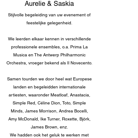
Aurelie & Saskia
Stijlvolle begeleiding van uw evenement of
feestelijke gelegenheid.
We leerden elkaar kennen in verschillende
professionele ensembles, o.a. Prima La
Musica en The Antwerp Philharmonic
Orchestra, vroeger bekend als Il Novecento.
Samen tourden we door heel wat Europese
landen en begeleidden internationale
artiesten, waaronder Meatloaf, Anastacia,
Simple Red, Céline Dion, Toto, Simple
Minds, James Morrison, Andrea Bocelli,
Amy McDonald, Ike Turner, Roxette, Björk,
James Brown, enz.
We hadden ook het geluk te werken met