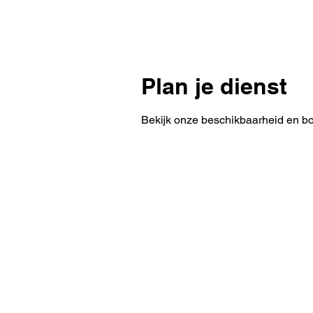
Plan je dienst
Bekijk onze beschikbaarheid en bo