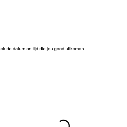
ek de datum en tijd die jou goed uitkomen